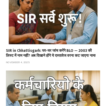
SIR in Chhattisgarh: घर-घर जांच करेंगे BLO — 2003 की
लिस्ट में नाम नहीं? अब दिखाने होंगे ये दस्तावेज वरना कट जाएगा नाम!
NOVEMBER 4, 2025