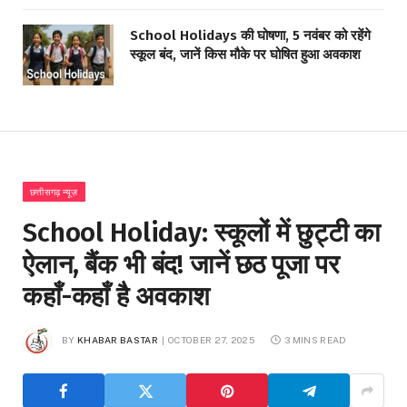
School Holidays की घोषणा, 5 नवंबर को रहेंगे
स्कूल बंद, जानें किस मौके पर घोषित हुआ अवकाश
छत्तीसगढ़ न्यूज़
School Holiday: स्कूलों में छुट्टी का
ऐलान, बैंक भी बंद! जानें छठ पूजा पर
कहाँ-कहाँ है अवकाश
BY
KHABAR BASTAR
OCTOBER 27, 2025
3 MINS READ