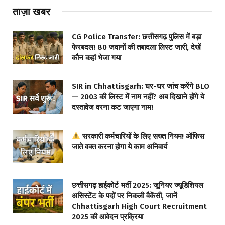
ताज़ा खबर
CG Police Transfer: छत्तीसगढ़ पुलिस में बड़ा
फेरबदल! 80 जवानों की तबादला लिस्ट जारी, देखें
कौन कहां भेजा गया
SIR in Chhattisgarh: घर-घर जांच करेंगे BLO
— 2003 की लिस्ट में नाम नहीं? अब दिखाने होंगे ये
दस्तावेज वरना कट जाएगा नाम!
सरकारी कर्मचारियों के लिए सख्त नियम! ऑफिस
जाते वक्त करना होगा ये काम अनिवार्य
छत्तीसगढ़ हाईकोर्ट भर्ती 2025: जूनियर ज्यूडिशियल
असिस्टेंट के पदों पर निकली वैकेंसी, जानें
Chhattisgarh High Court Recruitment
2025 की आवेदन प्रक्रिया