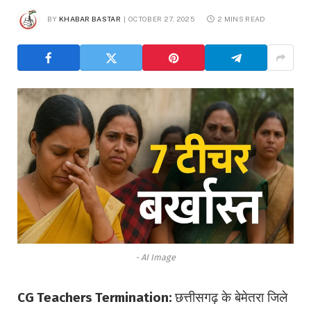
BY
KHABAR BASTAR
OCTOBER 27, 2025
2 MINS READ
- AI Image
CG Teachers Termination:
छत्तीसगढ़ के बेमेतरा जिले