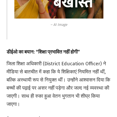
– AI Image
डीईओ का बयान: “शिक्षा प्रभावित नहीं होगी”
जिला शिक्षा अधिकारी (District Education Officer) ने
मीडिया से बातचीत में कहा कि ये शिक्षिकाएं नियमित नहीं थीं,
बल्कि अस्थायी रूप से नियुक्त थीं। उन्होंने आश्वासन दिया कि
बच्चों की पढ़ाई पर असर नहीं पड़ेगा और जल्द नई व्यवस्था की
जाएगी। साथ ही रुका हुआ वेतन भुगतान भी शीघ्र किया
जाएगा।