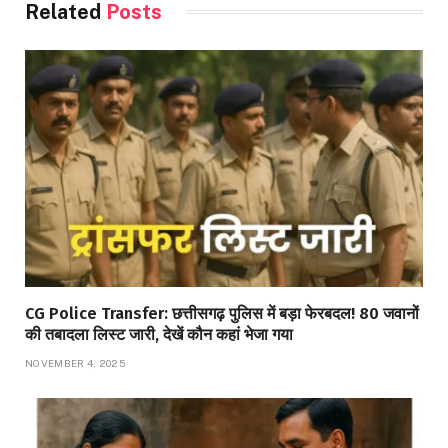
Related
Posts
CG Police Transfer: छत्तीसगढ़ पुलिस में बड़ा फेरबदल! 80 जवानों
की तबादला लिस्ट जारी, देखें कौन कहां भेजा गया
NOVEMBER 4, 2025