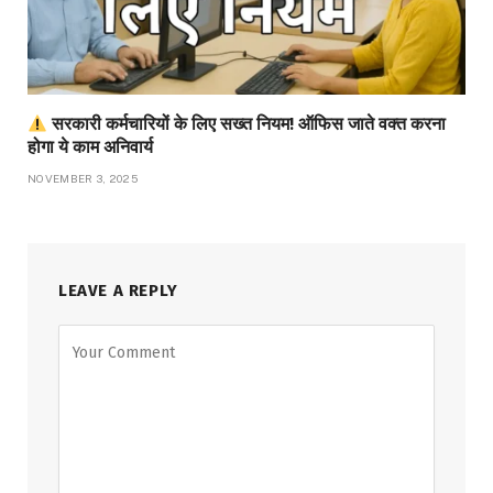
सरकारी कर्मचारियों के लिए सख्त नियम! ऑफिस जाते वक्त करना
होगा ये काम अनिवार्य
NOVEMBER 3, 2025
LEAVE A REPLY