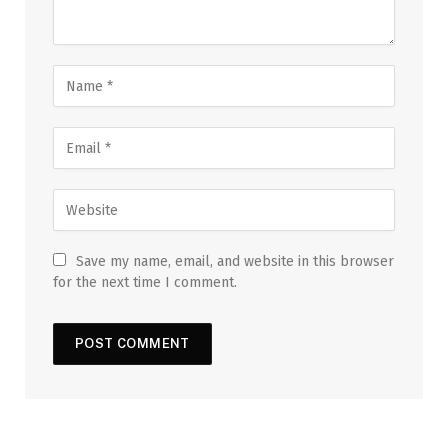
Save my name, email, and website in this browser
for the next time I comment.