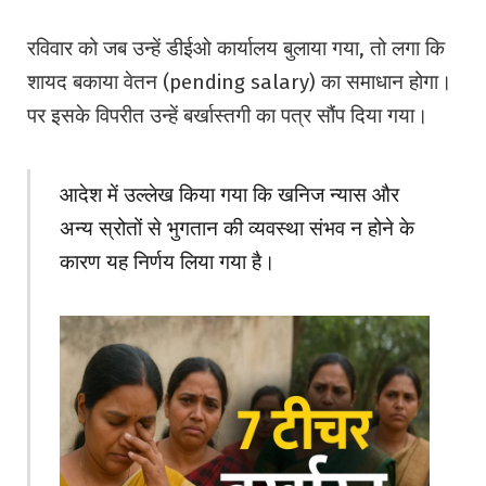
रविवार को जब उन्हें डीईओ कार्यालय बुलाया गया, तो लगा कि
शायद बकाया वेतन (pending salary) का समाधान होगा।
पर इसके विपरीत उन्हें बर्खास्तगी का पत्र सौंप दिया गया।
आदेश में उल्लेख किया गया कि खनिज न्यास और
अन्य स्रोतों से भुगतान की व्यवस्था संभव न होने के
कारण यह निर्णय लिया गया है।