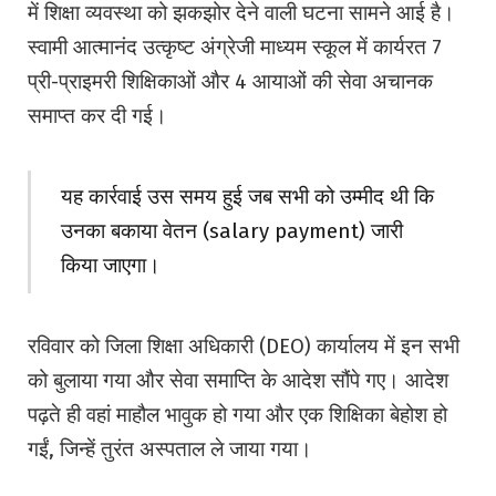
में शिक्षा व्यवस्था को झकझोर देने वाली घटना सामने आई है।
स्वामी आत्मानंद उत्कृष्ट अंग्रेजी माध्यम स्कूल में कार्यरत 7
प्री-प्राइमरी शिक्षिकाओं और 4 आयाओं की सेवा अचानक
समाप्त कर दी गई।
यह कार्रवाई उस समय हुई जब सभी को उम्मीद थी कि
उनका बकाया वेतन (salary payment) जारी
किया जाएगा।
रविवार को जिला शिक्षा अधिकारी (DEO) कार्यालय में इन सभी
को बुलाया गया और सेवा समाप्ति के आदेश सौंपे गए। आदेश
पढ़ते ही वहां माहौल भावुक हो गया और एक शिक्षिका बेहोश हो
गईं, जिन्हें तुरंत अस्पताल ले जाया गया।