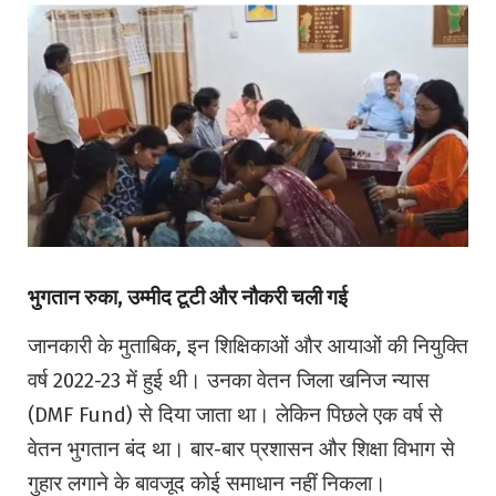
भुगतान रुका, उम्मीद टूटी और नौकरी चली गई
जानकारी के मुताबिक, इन शिक्षिकाओं और आयाओं की नियुक्ति
वर्ष 2022-23 में हुई थी। उनका वेतन जिला खनिज न्यास
(DMF Fund) से दिया जाता था। लेकिन पिछले एक वर्ष से
वेतन भुगतान बंद था। बार-बार प्रशासन और शिक्षा विभाग से
गुहार लगाने के बावजूद कोई समाधान नहीं निकला।