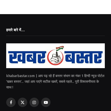
हमारे बारे में…
khabarbastar.com | आप पढ़ रहे हैं बस्तर संभाग का नंबर 1 हिन्दी न्यूज़ पोर्टल
‘खबर बस्तर‘... जहां आप पाएंगे सटीक खबरें, सबसे पहले... पूरी विश्वसनीयता के
साथ !
Facebook
X
Instagram
YouTube
(Twitter)