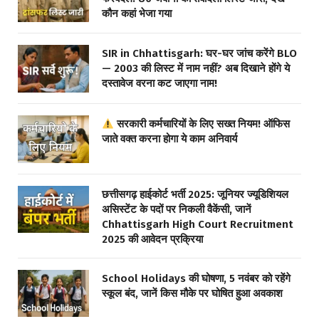
कौन कहां भेजा गया
SIR in Chhattisgarh: घर-घर जांच करेंगे BLO
— 2003 की लिस्ट में नाम नहीं? अब दिखाने होंगे ये
दस्तावेज वरना कट जाएगा नाम!
सरकारी कर्मचारियों के लिए सख्त नियम! ऑफिस
जाते वक्त करना होगा ये काम अनिवार्य
छत्तीसगढ़ हाईकोर्ट भर्ती 2025: जूनियर ज्यूडिशियल
असिस्टेंट के पदों पर निकली वैकेंसी, जानें
Chhattisgarh High Court Recruitment
2025 की आवेदन प्रक्रिया
School Holidays की घोषणा, 5 नवंबर को रहेंगे
स्कूल बंद, जानें किस मौके पर घोषित हुआ अवकाश