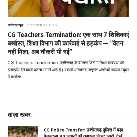
छत्तीसगढ़ न्यूज़
OCTOBER 27, 2025
CG Teachers Termination: एक साथ 7 शिक्षिकाएं
बर्खास्त, शिक्षा विभाग की कार्रवाई से हड़कंप — “वेतन
नहीं मिला, अब नौकरी भी गई”
CG Teachers Termination: छत्तीसगढ़ के बेमेतरा जिले में शिक्षा व्यवस्था को
झकझोर देने वाली घटना सामने आई है। स्वामी आत्मानंद उत्कृष्ट अंग्रेजी माध्यम स्कूल
में कार्यरत…
ताज़ा खबर
CG Police Transfer: छत्तीसगढ़ पुलिस में बड़ा
फेरबदल! 80 जवानों की तबादला लिस्ट जारी, देखें