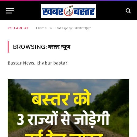
»
YOU ARE AT:
Home
Category: "बस्तर न्यूज़"
BROWSING:
बस्तर न्यूज़
Bastar News, khabar bastar