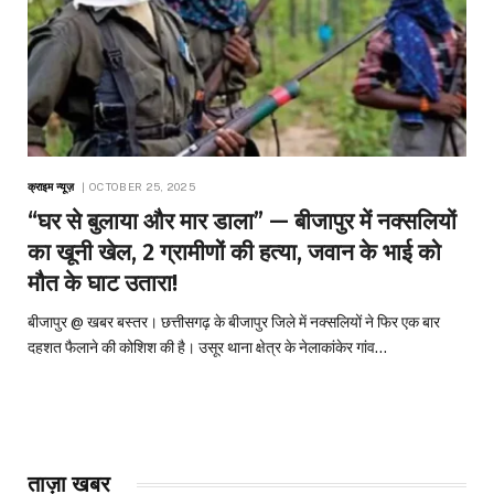
क्राइम न्यूज़
OCTOBER 25, 2025
“घर से बुलाया और मार डाला” — बीजापुर में नक्सलियों
का खूनी खेल, 2 ग्रामीणों की हत्या, जवान के भाई को
मौत के घाट उतारा!
बीजापुर @ खबर बस्तर। छत्तीसगढ़ के बीजापुर जिले में नक्सलियों ने फिर एक बार
दहशत फैलाने की कोशिश की है। उसूर थाना क्षेत्र के नेलाकांकेर गांव…
ताज़ा खबर