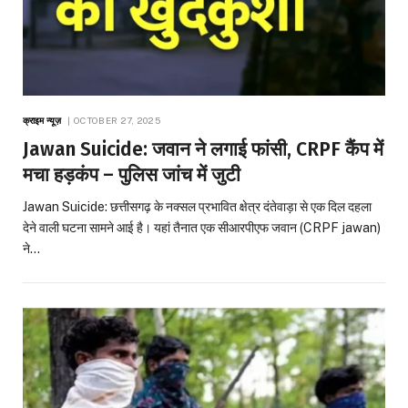
क्राइम न्यूज़
OCTOBER 27, 2025
Jawan Suicide: जवान ने लगाई फांसी, CRPF कैंप में
मचा हड़कंप – पुलिस जांच में जुटी
Jawan Suicide: छत्तीसगढ़ के नक्सल प्रभावित क्षेत्र दंतेवाड़ा से एक दिल दहला
देने वाली घटना सामने आई है। यहां तैनात एक सीआरपीएफ जवान (CRPF jawan)
ने…