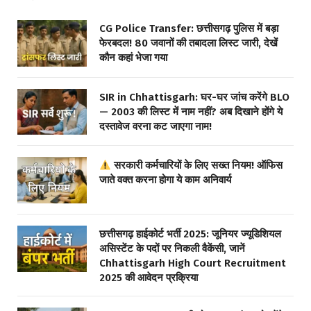
CG Police Transfer: छत्तीसगढ़ पुलिस में बड़ा
फेरबदल! 80 जवानों की तबादला लिस्ट जारी, देखें
कौन कहां भेजा गया
SIR in Chhattisgarh: घर-घर जांच करेंगे BLO
— 2003 की लिस्ट में नाम नहीं? अब दिखाने होंगे ये
दस्तावेज वरना कट जाएगा नाम!
सरकारी कर्मचारियों के लिए सख्त नियम! ऑफिस
जाते वक्त करना होगा ये काम अनिवार्य
छत्तीसगढ़ हाईकोर्ट भर्ती 2025: जूनियर ज्यूडिशियल
असिस्टेंट के पदों पर निकली वैकेंसी, जानें
Chhattisgarh High Court Recruitment
2025 की आवेदन प्रक्रिया