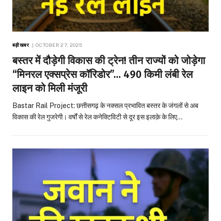
बड़ी खबर
OCTOBER 27, 2025
बस्तर में दौड़ेगी विकास की ट्रेन! तीन राज्यों को जोड़ेगा
“मिनरल एक्सप्रेस कॉरिडोर”… 490 किमी लंबी रेल
लाइन को मिली मंजूरी
Bastar Rail Project: छत्तीसगढ़ के नक्सल प्रभावित बस्तर के जंगलों से अब
विकास की रेल गुजरेगी। वर्षों से रेल कनेक्टिविटी से दूर इस इलाक़े के लिए…