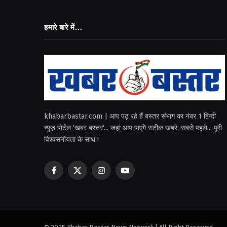
हमारे बारे में…
khabarbastar.com | आप पढ़ रहे हैं बस्तर संभाग का नंबर 1 हिन्दी
न्यूज़ पोर्टल ‘खबर बस्तर‘... जहां आप पाएंगे सटीक खबरें, सबसे पहले... पूरी
विश्वसनीयता के साथ !
Facebook
X
Instagram
YouTube
(Twitter)