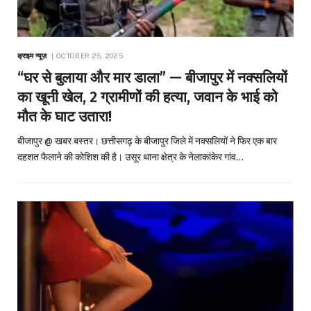
क्राइम न्यूज़
OCTOBER 25, 2025
“घर से बुलाया और मार डाला” — बीजापुर में नक्सलियों
का खूनी खेल, 2 ग्रामीणों की हत्या, जवान के भाई को
मौत के घाट उतारा!
बीजापुर @ खबर बस्तर। छत्तीसगढ़ के बीजापुर जिले में नक्सलियों ने फिर एक बार
दहशत फैलाने की कोशिश की है। उसूर थाना क्षेत्र के नेलाकांकेर गांव…