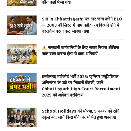
कौन कहां भेजा गया
SIR in Chhattisgarh: घर-घर जांच करेंगे BLO
— 2003 की लिस्ट में नाम नहीं? अब दिखाने होंगे ये
दस्तावेज वरना कट जाएगा नाम!
सरकारी कर्मचारियों के लिए सख्त नियम! ऑफिस
जाते वक्त करना होगा ये काम अनिवार्य
छत्तीसगढ़ हाईकोर्ट भर्ती 2025: जूनियर ज्यूडिशियल
असिस्टेंट के पदों पर निकली वैकेंसी, जानें
Chhattisgarh High Court Recruitment
2025 की आवेदन प्रक्रिया
School Holidays की घोषणा, 5 नवंबर को रहेंगे
स्कूल बंद, जानें किस मौके पर घोषित हुआ अवकाश