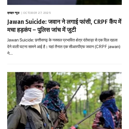
क्राइम न्यूज़
OCTOBER 27, 2025
Jawan Suicide: जवान ने लगाई फांसी, CRPF कैंप में
मचा हड़कंप – पुलिस जांच में जुटी
Jawan Suicide: छत्तीसगढ़ के नक्सल प्रभावित क्षेत्र दंतेवाड़ा से एक दिल दहला
देने वाली घटना सामने आई है। यहां तैनात एक सीआरपीएफ जवान (CRPF jawan)
ने…