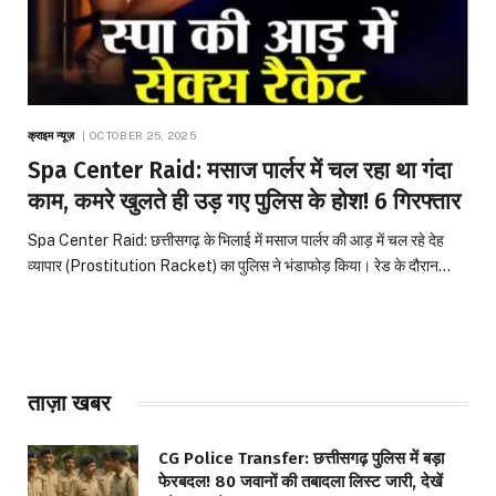
क्राइम न्यूज़
OCTOBER 25, 2025
Spa Center Raid: मसाज पार्लर में चल रहा था गंदा
काम, कमरे खुलते ही उड़ गए पुलिस के होश! 6 गिरफ्तार
Spa Center Raid: छत्तीसगढ़ के भिलाई में मसाज पार्लर की आड़ में चल रहे देह
व्यापार (Prostitution Racket) का पुलिस ने भंडाफोड़ किया। रेड के दौरान…
ताज़ा खबर
CG Police Transfer: छत्तीसगढ़ पुलिस में बड़ा
फेरबदल! 80 जवानों की तबादला लिस्ट जारी, देखें