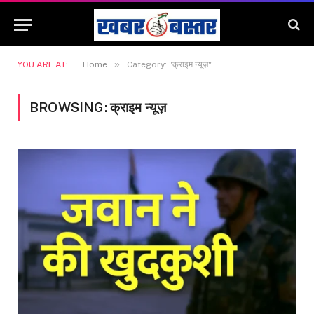
»
YOU ARE AT:
Home
Category: "क्राइम न्यूज़"
BROWSING:
क्राइम न्यूज़