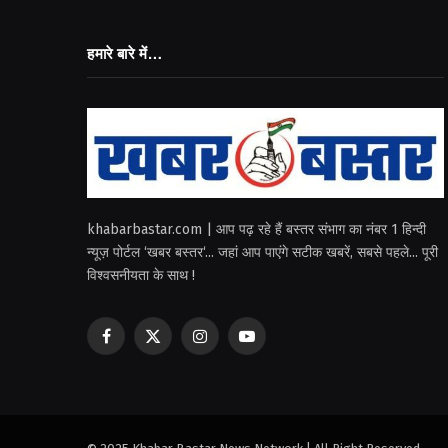
हमारे बारे में…
khabarbastar.com | आप पढ़ रहे हैं बस्तर संभाग का नंबर 1 हिन्दी
न्यूज़ पोर्टल ‘खबर बस्तर‘... जहां आप पाएंगे सटीक खबरें, सबसे पहले... पूरी
विश्वसनीयता के साथ !
Facebook
X
Instagram
YouTube
(Twitter)