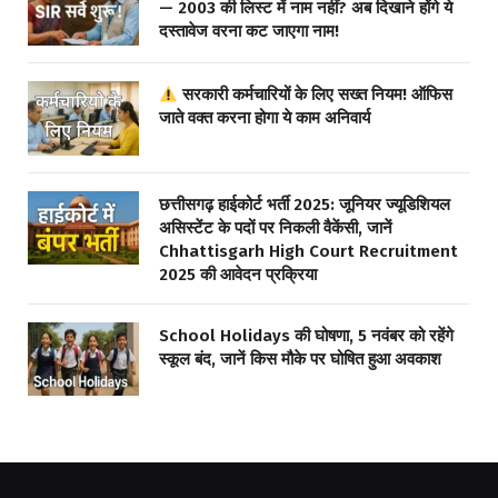
— 2003 की लिस्ट में नाम नहीं? अब दिखाने होंगे ये
दस्तावेज वरना कट जाएगा नाम!
सरकारी कर्मचारियों के लिए सख्त नियम! ऑफिस
जाते वक्त करना होगा ये काम अनिवार्य
छत्तीसगढ़ हाईकोर्ट भर्ती 2025: जूनियर ज्यूडिशियल
असिस्टेंट के पदों पर निकली वैकेंसी, जानें
Chhattisgarh High Court Recruitment
2025 की आवेदन प्रक्रिया
School Holidays की घोषणा, 5 नवंबर को रहेंगे
स्कूल बंद, जानें किस मौके पर घोषित हुआ अवकाश