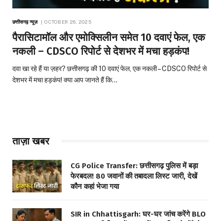
छत्तीसगढ़ न्यूज़
OCTOBER 26, 2025
पैरासिटामॉल और एमोक्सिलीन समेत 10 दवाएं फेल, एक
नकली – CDSCO रिपोर्ट से देशभर में मचा हड़कंप!
दवा खा रहे हैं या ज़हर? छत्तीसगढ़ की 10 दवाएं फेल, एक नकली – CDSCO रिपोर्ट से
देशभर में मचा हड़कंप! क्या आप जानते हैं कि…
ताज़ा खबर
CG Police Transfer: छत्तीसगढ़ पुलिस में बड़ा
फेरबदल! 80 जवानों की तबादला लिस्ट जारी, देखें
कौन कहां भेजा गया
SIR in Chhattisgarh: घर-घर जांच करेंगे BLO