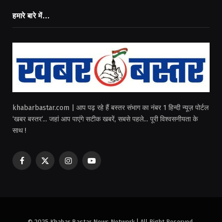
हमारे बारे में…
khabarbastar.com | आप पढ़ रहे हैं बस्तर संभाग का नंबर 1 हिन्दी न्यूज़ पोर्टल
‘खबर बस्तर‘... जहां आप पाएंगे सटीक खबरें, सबसे पहले... पूरी विश्वसनीयता के
साथ !
Facebook
X
Instagram
YouTube
(Twitter)
© 2025 Khabar Bastar News Network | All Right Reserved.