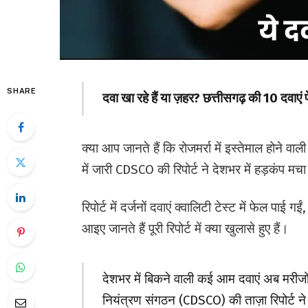
SHARE
दवा खा रहे हैं या ज़हर? छत्तीसगढ़ की 10 दवाए
क्या आप जानते हैं कि रोजमर्रा में इस्तेमाल होने व
में जारी CDSCO की रिपोर्ट ने देशभर में हड़कंप मच
रिपोर्ट में दर्जनों दवाएं क्वालिटी टेस्ट में फेल पा
आइए जानते हैं पूरी रिपोर्ट में क्या खुलासे हुए हैं।
देशभर में बिकने वाली कई आम दवाएं अब मरीजो
नियंत्रण संगठन (CDSCO) की ताज़ा रिपोर्ट 