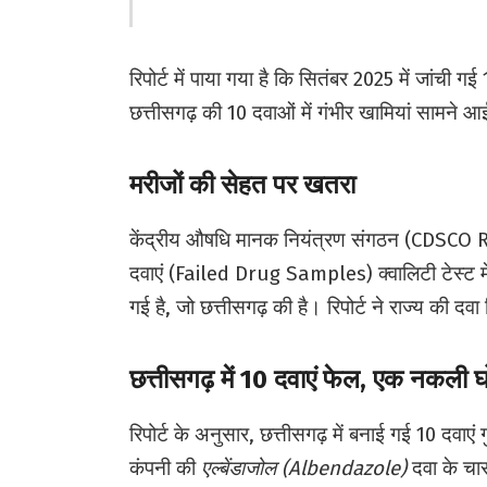
रिपोर्ट में पाया गया है कि सितंबर 2025 में जांची ग
छत्तीसगढ़ की 10 दवाओं में गंभीर खामियां सामने आ
मरीजों की सेहत पर खतरा
केंद्रीय औषधि मानक नियंत्रण संगठन (CDSCO Repo
दवाएं (Failed Drug Samples) क्वालिटी टेस्ट म
गई है, जो छत्तीसगढ़ की है। रिपोर्ट ने राज्य की दव
छत्तीसगढ़ में 10 दवाएं फेल, एक नकली 
रिपोर्ट के अनुसार, छत्तीसगढ़ में बनाई गई 10 दवाएं
कंपनी की
एल्बेंडाजोल (Albendazole)
दवा के चा