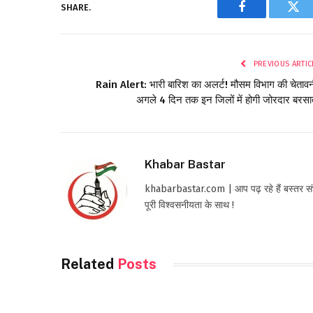
SHARE.
Facebook
Twi
PREVIOUS ARTIC
Rain Alert: भारी बारिश का अलर्ट! मौसम विभाग की चेतावन
अगले 4 दिन तक इन जिलों में होगी जोरदार बरस
Khabar Bastar
khabarbastar.com | आप पढ़ रहे हैं बस्तर संभाग क
पूरी विश्वसनीयता के साथ !
Related
Posts