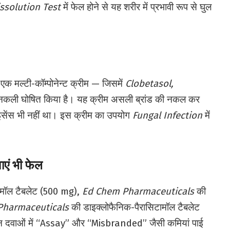
ssolution Test
में फेल होने से यह शरीर में प्रभावी रूप से घुल
एक मल्टी-कॉम्पोनेन्ट क्रीम — जिसमें
Clobetasol,
 नकली घोषित किया है। यह क्रीम असली ब्रांड की नकल कर
इसेंस भी नहीं था। इस क्रीम का उपयोग
Fungal Infection
में
ाएं भी फेल
ामॉल टैबलेट (500 mg),
Ed Chem Pharmaceuticals
की
Pharmaceuticals
की डाइक्लोफैनिक-पैरासिटामॉल टैबलेट
। इन दवाओं में “Assay” और “Misbranded” जैसी कमियां पाई