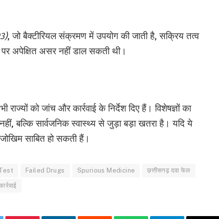
3)
, जो बैक्टीरियल संक्रमण में उपयोग की जाती है, सक्रिय तत्व
ं पर अपेक्षित असर नहीं डाल सकती थी।
सभी राज्यों को जांच और कार्रवाई के निर्देश दिए हैं। विशेषज्ञों का
ीं, बल्कि सार्वजनिक स्वास्थ्य से जुड़ा बड़ा खतरा है। यदि ये
भीर जोखिम साबित हो सकती हैं।
 Test
Failed Drugs
Spurious Medicine
छत्तीसगढ़ दवा फेल
कार्रवाई