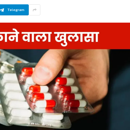
Telegram