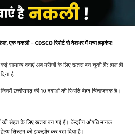
ं फेल, एक नकली – CDSCO रिपोर्ट से देशभर में मचा हड़कंप!
ाली कई सामान्य दवाएं अब मरीजों के लिए खतरा बन चुकी हैं? हाल ही
ा दिया है।
ई गईं, जिनमें छत्तीसगढ़ की 10 दवाओं की स्थिति बेहद चिंताजनक है।
ं की सेहत के लिए खतरा बन गई हैं। केंद्रीय औषधि मानक
ने हेल्थ सिस्टम को झकझोर कर रख दिया है।