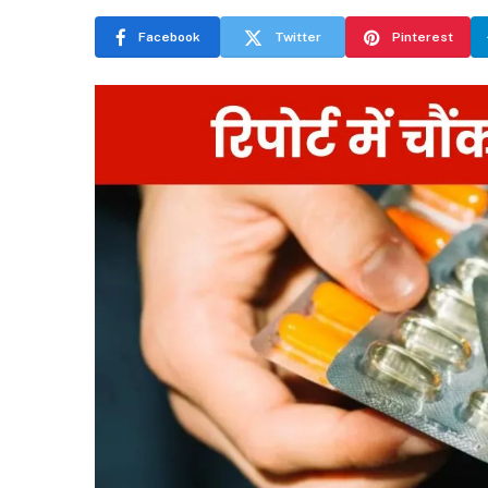
Facebook
Twitter
Pinterest