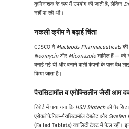
कृमिनाशक के रूप में उपयोग की जाती है, लेकिन
Di
नहीं पा रही थी।
नकली क्रीम ने बढ़ाई चिंता
CDSCO ने
Macleods Pharmaceuticals
की 
Neomycin
और
Miconazole
शामिल हैं — को
बनाई गई थी और बनाने वाली कंपनी के पास वैध ला
किया जाता है।
पैरासिटामॉल व एमोक्सिलीन जैसी आम दव
रिपोर्ट में पाया गया कि
HSN Biotech
की पैरासिट
एसेक्लोफेनिक-पैरासिटामॉल टैबलेट और
Swefen 
(Failed Tablets) क्वालिटी टेस्ट में फेल रहीं