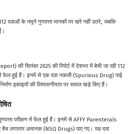
ई 112 दवाओं के नमूने गुणवत्ता मानकों पर खरे नहीं उतरे, जबकि
ईं।
rt) की सितंबर 2025 की रिपोर्ट में देशभर में बेची जा रही 112
ें फेल हुई हैं। इनमें से एक दवा नकली (Spurious Drug) पाई
ा निर्माण इकाइयों की विश्वसनीयता पर सवाल खड़े किए हैं।
घोषित
 गुणवत्ता परीक्षण में फेल हुई हैं। इनमें से AFFY Parenterals
र बैच लगातार अमानक (NSQ Drugs) पाए गए। यह दवा