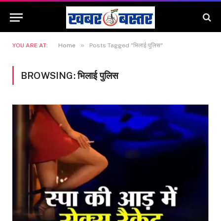
»
YOU ARE AT:
Home
Posts Tagged "भिलाई पुलिस"
BROWSING:
भिलाई पुलिस