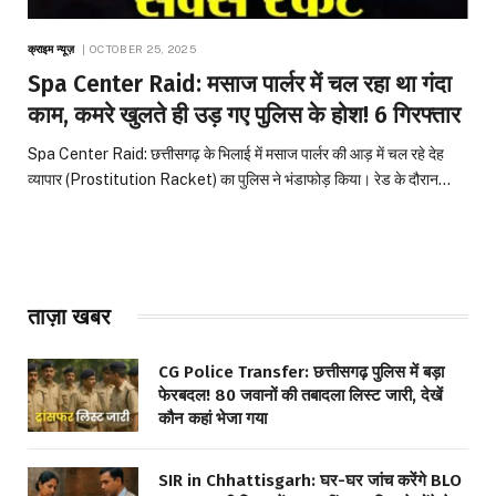
क्राइम न्यूज़
OCTOBER 25, 2025
Spa Center Raid: मसाज पार्लर में चल रहा था गंदा
काम, कमरे खुलते ही उड़ गए पुलिस के होश! 6 गिरफ्तार
Spa Center Raid: छत्तीसगढ़ के भिलाई में मसाज पार्लर की आड़ में चल रहे देह
व्यापार (Prostitution Racket) का पुलिस ने भंडाफोड़ किया। रेड के दौरान…
ताज़ा खबर
CG Police Transfer: छत्तीसगढ़ पुलिस में बड़ा
फेरबदल! 80 जवानों की तबादला लिस्ट जारी, देखें
कौन कहां भेजा गया
SIR in Chhattisgarh: घर-घर जांच करेंगे BLO