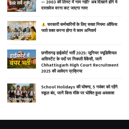
— 2003 की लिस्ट में नाम नहीं? अब दिखाने होंगे ये
दस्तावेज वरना कट जाएगा नाम!
सरकारी कर्मचारियों के लिए सख्त नियम! ऑफिस
जाते वक्त करना होगा ये काम अनिवार्य
छत्तीसगढ़ हाईकोर्ट भर्ती 2025: जूनियर ज्यूडिशियल
असिस्टेंट के पदों पर निकली वैकेंसी, जानें
Chhattisgarh High Court Recruitment
2025 की आवेदन प्रक्रिया
School Holidays की घोषणा, 5 नवंबर को रहेंगे
स्कूल बंद, जानें किस मौके पर घोषित हुआ अवकाश