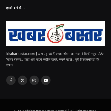
हमारे बारे में…
khabarbastar.com | आप पढ़ रहे हैं बस्तर संभाग का नंबर 1 हिन्दी न्यूज़ पोर्टल
‘खबर बस्तर‘... जहां आप पाएंगे सटीक खबरें, सबसे पहले... पूरी विश्वसनीयता के
साथ !
Facebook
X
Instagram
YouTube
(Twitter)
© 2025 Khabar Bastar News Network | All Right Reserved.