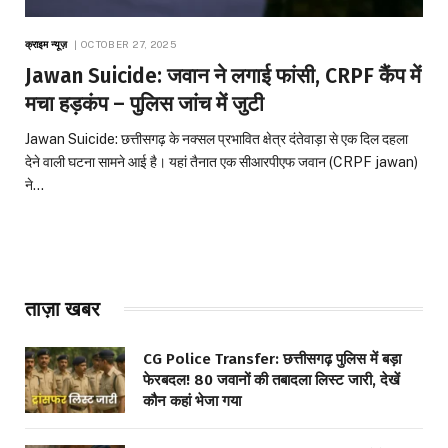
क्राइम न्यूज़
OCTOBER 27, 2025
Jawan Suicide: जवान ने लगाई फांसी, CRPF कैंप में
मचा हड़कंप – पुलिस जांच में जुटी
Jawan Suicide: छत्तीसगढ़ के नक्सल प्रभावित क्षेत्र दंतेवाड़ा से एक दिल दहला
देने वाली घटना सामने आई है। यहां तैनात एक सीआरपीएफ जवान (CRPF jawan)
ने…
ताज़ा खबर
CG Police Transfer: छत्तीसगढ़ पुलिस में बड़ा
फेरबदल! 80 जवानों की तबादला लिस्ट जारी, देखें
कौन कहां भेजा गया