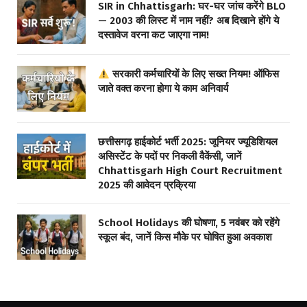
SIR in Chhattisgarh: घर-घर जांच करेंगे BLO
— 2003 की लिस्ट में नाम नहीं? अब दिखाने होंगे ये
दस्तावेज वरना कट जाएगा नाम!
सरकारी कर्मचारियों के लिए सख्त नियम! ऑफिस
जाते वक्त करना होगा ये काम अनिवार्य
छत्तीसगढ़ हाईकोर्ट भर्ती 2025: जूनियर ज्यूडिशियल
असिस्टेंट के पदों पर निकली वैकेंसी, जानें
Chhattisgarh High Court Recruitment
2025 की आवेदन प्रक्रिया
School Holidays की घोषणा, 5 नवंबर को रहेंगे
स्कूल बंद, जानें किस मौके पर घोषित हुआ अवकाश