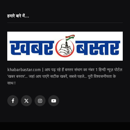
हमारे बारे में…
khabarbastar.com | आप पढ़ रहे हैं बस्तर संभाग का नंबर 1 हिन्दी न्यूज़ पोर्टल
‘खबर बस्तर‘... जहां आप पाएंगे सटीक खबरें, सबसे पहले... पूरी विश्वसनीयता के
साथ !
Facebook
X
Instagram
YouTube
(Twitter)