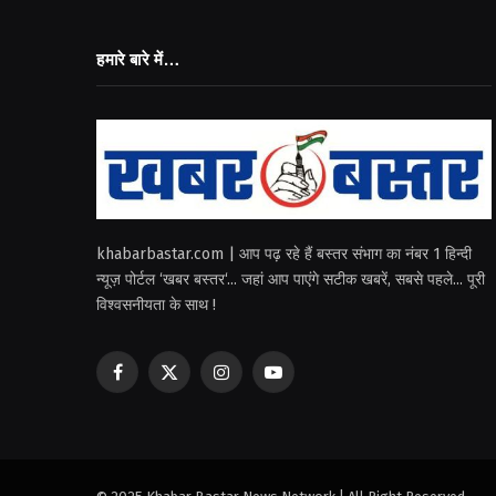
हमारे बारे में…
khabarbastar.com | आप पढ़ रहे हैं बस्तर संभाग का नंबर 1 हिन्दी
न्यूज़ पोर्टल ‘खबर बस्तर‘... जहां आप पाएंगे सटीक खबरें, सबसे पहले... पूरी
विश्वसनीयता के साथ !
Facebook
X
Instagram
YouTube
(Twitter)