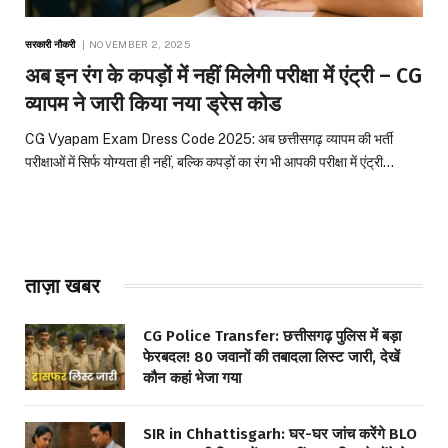
सरकारी नौकरी
NOVEMBER 2, 2025
अब इन रंग के कपड़ों में नहीं मिलेगी परीक्षा में एंट्री – CG
व्यापम ने जारी किया नया ड्रेस कोड
CG Vyapam Exam Dress Code 2025: अब छत्तीसगढ़ व्यापम की भर्ती
परीक्षाओं में सिर्फ योग्यता ही नहीं, बल्कि कपड़ों का रंग भी आपकी परीक्षा में एंट्री…
ताज़ा खबर
CG Police Transfer: छत्तीसगढ़ पुलिस में बड़ा
फेरबदल! 80 जवानों की तबादला लिस्ट जारी, देखें
कौन कहां भेजा गया
SIR in Chhattisgarh: घर-घर जांच करेंगे BLO