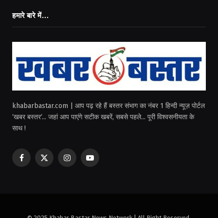
हमारे बारे में…
khabarbastar.com | आप पढ़ रहे हैं बस्तर संभाग का नंबर 1 हिन्दी न्यूज़ पोर्टल
‘खबर बस्तर‘... जहां आप पाएंगे सटीक खबरें, सबसे पहले... पूरी विश्वसनीयता के
साथ !
Facebook
X
Instagram
YouTube
(Twitter)
© 2025 Khabar Bastar News Network | All Right Reserved.