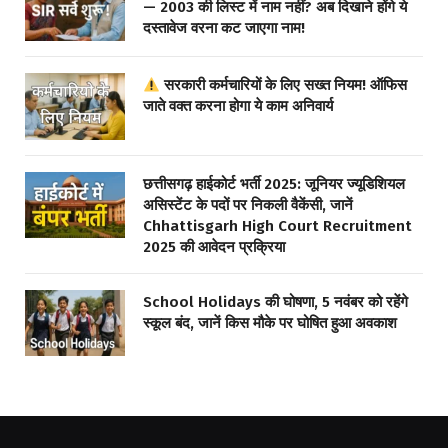
— 2003 की लिस्ट में नाम नहीं? अब दिखाने होंगे ये
दस्तावेज वरना कट जाएगा नाम!
सरकारी कर्मचारियों के लिए सख्त नियम! ऑफिस
जाते वक्त करना होगा ये काम अनिवार्य
छत्तीसगढ़ हाईकोर्ट भर्ती 2025: जूनियर ज्यूडिशियल
असिस्टेंट के पदों पर निकली वैकेंसी, जानें
Chhattisgarh High Court Recruitment
2025 की आवेदन प्रक्रिया
School Holidays की घोषणा, 5 नवंबर को रहेंगे
स्कूल बंद, जानें किस मौके पर घोषित हुआ अवकाश