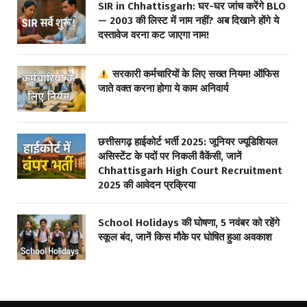
SIR in Chhattisgarh: घर-घर जांच करेंगे BLO
— 2003 की लिस्ट में नाम नहीं? अब दिखाने होंगे ये
दस्तावेज वरना कट जाएगा नाम!
सरकारी कर्मचारियों के लिए सख्त नियम! ऑफिस
जाते वक्त करना होगा ये काम अनिवार्य
छत्तीसगढ़ हाईकोर्ट भर्ती 2025: जूनियर ज्यूडिशियल
असिस्टेंट के पदों पर निकली वैकेंसी, जानें
Chhattisgarh High Court Recruitment
2025 की आवेदन प्रक्रिया
School Holidays की घोषणा, 5 नवंबर को रहेंगे
स्कूल बंद, जानें किस मौके पर घोषित हुआ अवकाश