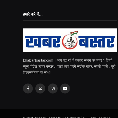
हमारे बारे में…
khabarbastar.com | आप पढ़ रहे हैं बस्तर संभाग का नंबर 1 हिन्दी
न्यूज़ पोर्टल ‘खबर बस्तर‘... जहां आप पाएंगे सटीक खबरें, सबसे पहले... पूरी
विश्वसनीयता के साथ !
Facebook
X
Instagram
YouTube
(Twitter)