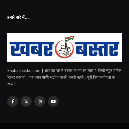
हमारे बारे में…
khabarbastar.com | आप पढ़ रहे हैं बस्तर संभाग का नंबर 1 हिन्दी न्यूज़ पोर्टल
‘खबर बस्तर‘... जहां आप पाएंगे सटीक खबरें, सबसे पहले... पूरी विश्वसनीयता के
साथ !
Facebook
X
Instagram
YouTube
(Twitter)