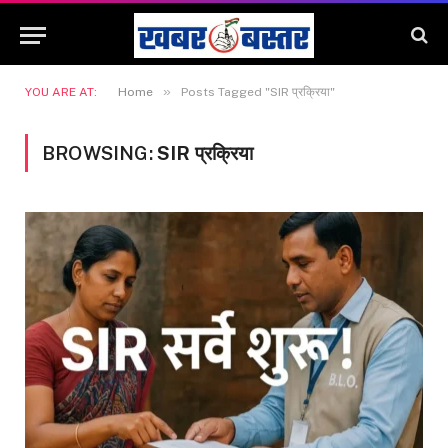
»
YOU ARE AT:
Home
Posts Tagged "SIR प्रक्रिया"
BROWSING:
SIR प्रक्रिया