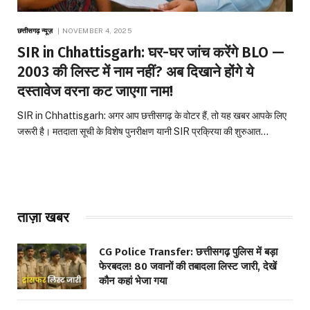
छत्तीसगढ़ न्यूज़
NOVEMBER 4, 2025
SIR in Chhattisgarh: घर-घर जांच करेंगे BLO —
2003 की लिस्ट में नाम नहीं? अब दिखाने होंगे ये
दस्तावेज वरना कट जाएगा नाम!
SIR in Chhattisgarh: अगर आप छत्तीसगढ़ के वोटर हैं, तो यह खबर आपके लिए
जरूरी है। मतदाता सूची के विशेष पुनरीक्षण यानी SIR प्रक्रिया की शुरुआत…
ताज़ा खबर
CG Police Transfer: छत्तीसगढ़ पुलिस में बड़ा
फेरबदल! 80 जवानों की तबादला लिस्ट जारी, देखें
कौन कहां भेजा गया