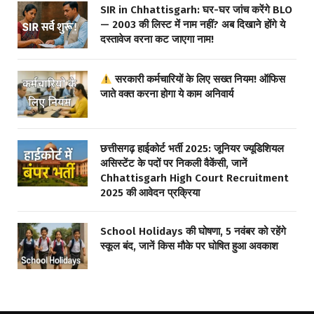
SIR in Chhattisgarh: घर-घर जांच करेंगे BLO
— 2003 की लिस्ट में नाम नहीं? अब दिखाने होंगे ये
दस्तावेज वरना कट जाएगा नाम!
सरकारी कर्मचारियों के लिए सख्त नियम! ऑफिस
जाते वक्त करना होगा ये काम अनिवार्य
छत्तीसगढ़ हाईकोर्ट भर्ती 2025: जूनियर ज्यूडिशियल
असिस्टेंट के पदों पर निकली वैकेंसी, जानें
Chhattisgarh High Court Recruitment
2025 की आवेदन प्रक्रिया
School Holidays की घोषणा, 5 नवंबर को रहेंगे
स्कूल बंद, जानें किस मौके पर घोषित हुआ अवकाश