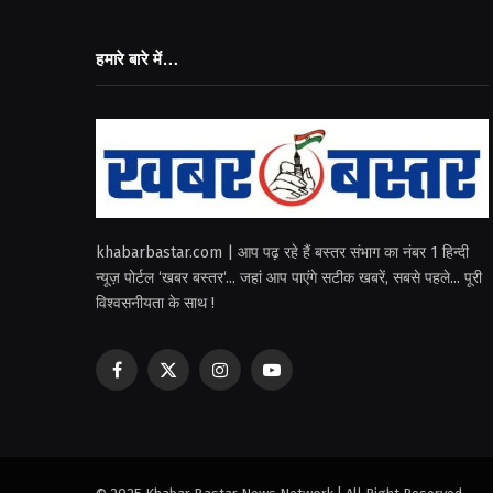
हमारे बारे में…
khabarbastar.com | आप पढ़ रहे हैं बस्तर संभाग का नंबर 1 हिन्दी
न्यूज़ पोर्टल ‘खबर बस्तर‘... जहां आप पाएंगे सटीक खबरें, सबसे पहले... पूरी
विश्वसनीयता के साथ !
Facebook
X
Instagram
YouTube
(Twitter)