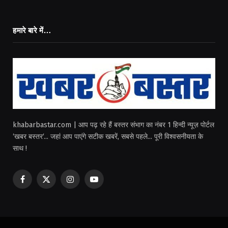
हमारे बारे में…
khabarbastar.com | आप पढ़ रहे हैं बस्तर संभाग का नंबर 1 हिन्दी न्यूज़ पोर्टल
‘खबर बस्तर‘... जहां आप पाएंगे सटीक खबरें, सबसे पहले... पूरी विश्वसनीयता के
साथ !
Facebook
X
Instagram
YouTube
(Twitter)