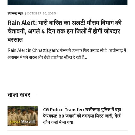
छत्तीसगढ़ न्यूज़
OCTOBER 26, 2025
Rain Alert: भारी बारिश का अलर्ट! मौसम विभाग की
चेतावनी, अगले 4 दिन तक इन जिलों में होगी जोरदार
बरसात
Rain Alert in Chhattisgarh: मौसम ने एक बार फिर करवट ली है! छत्तीसगढ़ में
आसमान में घने बादल और ठंडी हवाएं यह संकेत दे रही हैं…
ताज़ा खबर
CG Police Transfer: छत्तीसगढ़ पुलिस में बड़ा
फेरबदल! 80 जवानों की तबादला लिस्ट जारी, देखें
कौन कहां भेजा गया