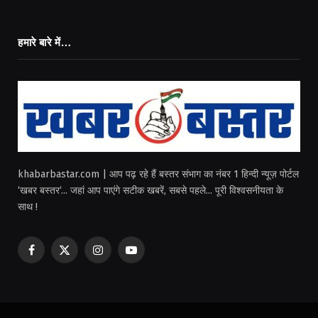
हमारे बारे में…
khabarbastar.com | आप पढ़ रहे हैं बस्तर संभाग का नंबर 1 हिन्दी न्यूज़ पोर्टल
‘खबर बस्तर‘... जहां आप पाएंगे सटीक खबरें, सबसे पहले... पूरी विश्वसनीयता के
साथ !
Facebook
X
Instagram
YouTube
(Twitter)