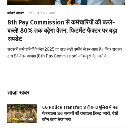
कर्मचारी समाचार
OCTOBER 28, 2025
8th Pay Commission से कर्मचारियों की बल्ले-
बल्ले! 80% तक बढ़ेगा वेतन, फिटमेंट फैक्टर पर बड़ा
अपडेट
सरकारी कर्मचारियों के लिए 2025 का साल बड़ी उम्मीदें लेकर आया है। केंद्र सरकार
द्वारा 8वें वेतन आयोग (8th Pay Commission) को मंजूरी दिए जाने के…
ताज़ा खबर
CG Police Transfer: छत्तीसगढ़ पुलिस में बड़ा
फेरबदल! 80 जवानों की तबादला लिस्ट जारी, देखें
कौन कहां भेजा गया