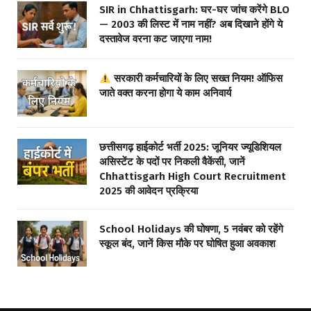
SIR in Chhattisgarh: घर-घर जांच करेंगे BLO
— 2003 की लिस्ट में नाम नहीं? अब दिखाने होंगे ये
दस्तावेज वरना कट जाएगा नाम!
सरकारी कर्मचारियों के लिए सख्त नियम! ऑफिस
जाते वक्त करना होगा ये काम अनिवार्य
छत्तीसगढ़ हाईकोर्ट भर्ती 2025: जूनियर ज्यूडिशियल
असिस्टेंट के पदों पर निकली वैकेंसी, जानें
Chhattisgarh High Court Recruitment
2025 की आवेदन प्रक्रिया
School Holidays की घोषणा, 5 नवंबर को रहेंगे
स्कूल बंद, जानें किस मौके पर घोषित हुआ अवकाश