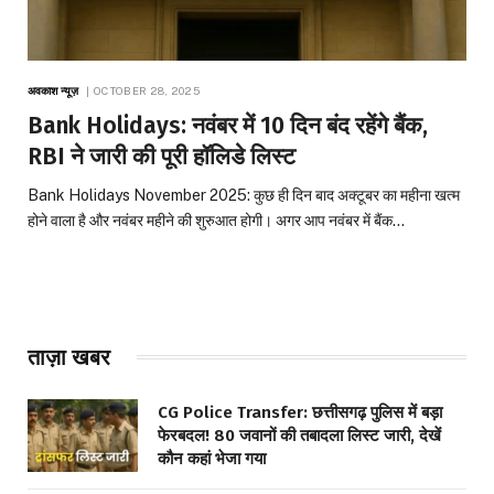
अवकाश न्यूज़
OCTOBER 28, 2025
Bank Holidays: नवंबर में 10 दिन बंद रहेंगे बैंक,
RBI ने जारी की पूरी हॉलिडे लिस्ट
Bank Holidays November 2025: कुछ ही दिन बाद अक्टूबर का महीना खत्म
होने वाला है और नवंबर महीने की शुरुआत होगी। अगर आप नवंबर में बैंक…
ताज़ा खबर
CG Police Transfer: छत्तीसगढ़ पुलिस में बड़ा
फेरबदल! 80 जवानों की तबादला लिस्ट जारी, देखें
कौन कहां भेजा गया