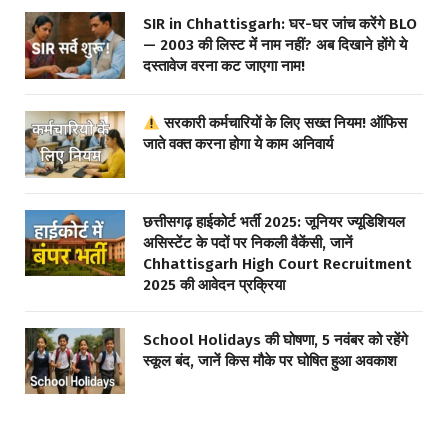
SIR in Chhattisgarh: घर-घर जांच करेंगे BLO
— 2003 की लिस्ट में नाम नहीं? अब दिखाने होंगे ये
दस्तावेज वरना कट जाएगा नाम!
सरकारी कर्मचारियों के लिए सख्त नियम! ऑफिस
जाते वक्त करना होगा ये काम अनिवार्य
छत्तीसगढ़ हाईकोर्ट भर्ती 2025: जूनियर ज्यूडिशियल
असिस्टेंट के पदों पर निकली वैकेंसी, जानें
Chhattisgarh High Court Recruitment
2025 की आवेदन प्रक्रिया
School Holidays की घोषणा, 5 नवंबर को रहेंगे
स्कूल बंद, जानें किस मौके पर घोषित हुआ अवकाश