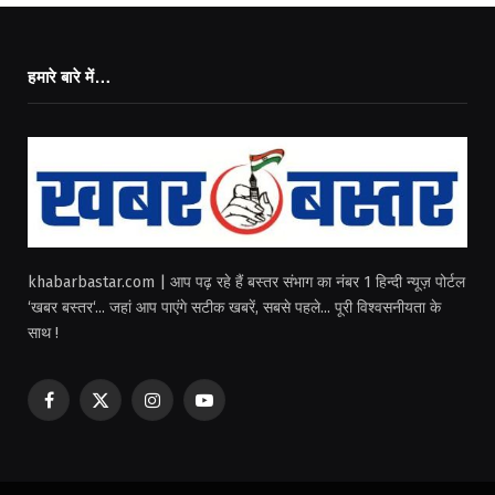
हमारे बारे में…
khabarbastar.com | आप पढ़ रहे हैं बस्तर संभाग का नंबर 1 हिन्दी न्यूज़ पोर्टल
‘खबर बस्तर‘... जहां आप पाएंगे सटीक खबरें, सबसे पहले... पूरी विश्वसनीयता के
साथ !
Facebook
X
Instagram
YouTube
(Twitter)