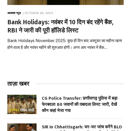
अवकाश न्यूज़
OCTOBER 28, 2025
Bank Holidays: नवंबर में 10 दिन बंद रहेंगे बैंक,
RBI ने जारी की पूरी हॉलिडे लिस्ट
Bank Holidays November 2025: कुछ ही दिन बाद अक्टूबर का महीना खत्म
होने वाला है और नवंबर महीने की शुरुआत होगी। अगर आप नवंबर में बैंक…
ताज़ा खबर
CG Police Transfer: छत्तीसगढ़ पुलिस में बड़ा
फेरबदल! 80 जवानों की तबादला लिस्ट जारी, देखें
कौन कहां भेजा गया
SIR in Chhattisgarh: घर-घर जांच करेंगे BLO