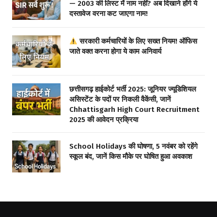
— 2003 की लिस्ट में नाम नहीं? अब दिखाने होंगे ये
दस्तावेज वरना कट जाएगा नाम!
सरकारी कर्मचारियों के लिए सख्त नियम! ऑफिस
जाते वक्त करना होगा ये काम अनिवार्य
छत्तीसगढ़ हाईकोर्ट भर्ती 2025: जूनियर ज्यूडिशियल
असिस्टेंट के पदों पर निकली वैकेंसी, जानें
Chhattisgarh High Court Recruitment
2025 की आवेदन प्रक्रिया
School Holidays की घोषणा, 5 नवंबर को रहेंगे
स्कूल बंद, जानें किस मौके पर घोषित हुआ अवकाश