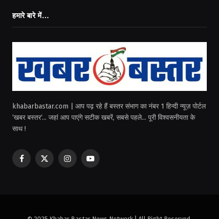
हमारे बारे में…
khabarbastar.com | आप पढ़ रहे हैं बस्तर संभाग का नंबर 1 हिन्दी न्यूज़ पोर्टल
‘खबर बस्तर‘... जहां आप पाएंगे सटीक खबरें, सबसे पहले... पूरी विश्वसनीयता के
साथ !
Facebook
X
Instagram
YouTube
(Twitter)
© 2025 Khabar Bastar News Network | All Right Reserved.