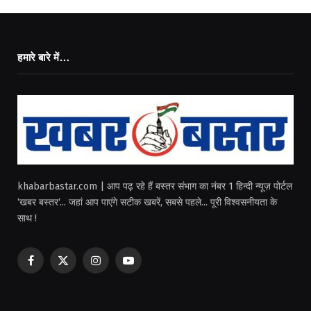
हमारे बारे में…
khabarbastar.com | आप पढ़ रहे हैं बस्तर संभाग का नंबर 1 हिन्दी न्यूज़ पोर्टल
‘खबर बस्तर‘... जहां आप पाएंगे सटीक खबरें, सबसे पहले... पूरी विश्वसनीयता के
साथ !
Facebook
X
Instagram
YouTube
(Twitter)