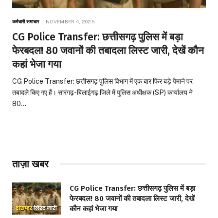
कर्मचारी समाचार
NOVEMBER 4, 2025
CG Police Transfer: छत्तीसगढ़ पुलिस में बड़ा
फेरबदल! 80 जवानों की तबादला लिस्ट जारी, देखें कौन
कहां भेजा गया
CG Police Transfer: छत्तीसगढ़ पुलिस विभाग में एक बार फिर बड़े पैमाने पर
तबादले किए गए हैं। सारंगढ़-बिलाईगढ़ जिले में पुलिस अधीक्षक (SP) कार्यालय ने
80…
ताज़ा खबर
CG Police Transfer: छत्तीसगढ़ पुलिस में बड़ा
फेरबदल! 80 जवानों की तबादला लिस्ट जारी, देखें
कौन कहां भेजा गया