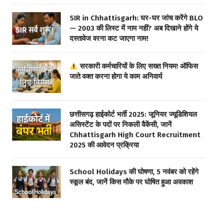
SIR in Chhattisgarh: घर-घर जांच करेंगे BLO
— 2003 की लिस्ट में नाम नहीं? अब दिखाने होंगे ये
दस्तावेज वरना कट जाएगा नाम!
सरकारी कर्मचारियों के लिए सख्त नियम! ऑफिस
जाते वक्त करना होगा ये काम अनिवार्य
छत्तीसगढ़ हाईकोर्ट भर्ती 2025: जूनियर ज्यूडिशियल
असिस्टेंट के पदों पर निकली वैकेंसी, जानें
Chhattisgarh High Court Recruitment
2025 की आवेदन प्रक्रिया
School Holidays की घोषणा, 5 नवंबर को रहेंगे
स्कूल बंद, जानें किस मौके पर घोषित हुआ अवकाश