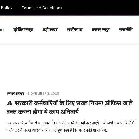
 Policy
Terms and Conditions
me
ब्रेकिंग न्यूज
बड़ी खबर
छत्तीसगढ़
बस्तर न्यूज़
राजनीति
कर्मचारी समाचार
NOVEMBER 3, 2025
⚠️ सरकारी कर्मचारियों के लिए सख्त नियम! ऑफिस जाते
वक्त करना होगा ये काम अनिवार्य
अब सरकारी कर्मचारी यातायात नियमों की अनदेखी नहीं कर पाएंगे। जांजगीर-चांपा जिले में
कलेक्टर ने सख्त आदेश जारी करते हुए कहा है कि अगर कोई शासकीय…