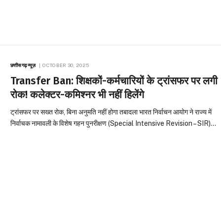
छत्तीसगढ़ न्यूज़
OCTOBER 30, 2025
Transfer Ban: शिक्षकों-कर्मचारियों के ट्रांसफर पर लगी
रोक! कलेक्टर-कमिश्नर भी नहीं हिलेंगे
ट्रांसफर पर सख्त रोक, बिना अनुमति नहीं होगा तबादला भारत निर्वाचन आयोग ने राज्य में
निर्वाचक नामावली के विशेष गहन पुनरीक्षण (Special Intensive Revision – SIR)…