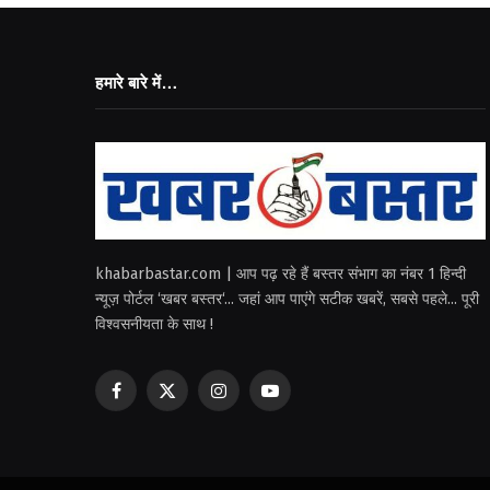
हमारे बारे में…
khabarbastar.com | आप पढ़ रहे हैं बस्तर संभाग का नंबर 1 हिन्दी
न्यूज़ पोर्टल ‘खबर बस्तर‘... जहां आप पाएंगे सटीक खबरें, सबसे पहले... पूरी
विश्वसनीयता के साथ !
Facebook
X
Instagram
YouTube
(Twitter)