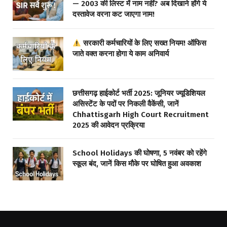
— 2003 की लिस्ट में नाम नहीं? अब दिखाने होंगे ये
दस्तावेज वरना कट जाएगा नाम!
सरकारी कर्मचारियों के लिए सख्त नियम! ऑफिस
जाते वक्त करना होगा ये काम अनिवार्य
छत्तीसगढ़ हाईकोर्ट भर्ती 2025: जूनियर ज्यूडिशियल
असिस्टेंट के पदों पर निकली वैकेंसी, जानें
Chhattisgarh High Court Recruitment
2025 की आवेदन प्रक्रिया
School Holidays की घोषणा, 5 नवंबर को रहेंगे
स्कूल बंद, जानें किस मौके पर घोषित हुआ अवकाश