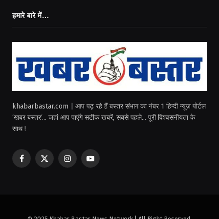
हमारे बारे में…
khabarbastar.com | आप पढ़ रहे हैं बस्तर संभाग का नंबर 1 हिन्दी न्यूज़ पोर्टल
‘खबर बस्तर‘... जहां आप पाएंगे सटीक खबरें, सबसे पहले... पूरी विश्वसनीयता के
साथ !
Facebook
X
Instagram
YouTube
(Twitter)
© 2025 Khabar Bastar News Network | All Right Reserved.