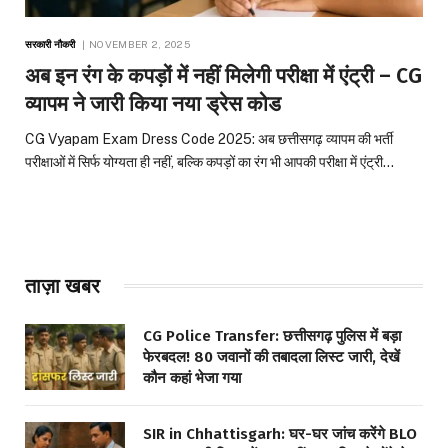
सरकारी नौकरी
NOVEMBER 2, 2025
अब इन रंग के कपड़ों में नहीं मिलेगी परीक्षा में एंट्री – CG
व्यापम ने जारी किया नया ड्रेस कोड
CG Vyapam Exam Dress Code 2025: अब छत्तीसगढ़ व्यापम की भर्ती
परीक्षाओं में सिर्फ योग्यता ही नहीं, बल्कि कपड़ों का रंग भी आपकी परीक्षा में एंट्री…
ताज़ा खबर
CG Police Transfer: छत्तीसगढ़ पुलिस में बड़ा
फेरबदल! 80 जवानों की तबादला लिस्ट जारी, देखें
कौन कहां भेजा गया
SIR in Chhattisgarh: घर-घर जांच करेंगे BLO