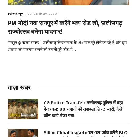
छत्तीसगढ़ न्यूज़
OCTOBER 26, 2025
PM मोदी नवा रायपुर में करेंगे भव्य रोड शो, छत्तीसगढ़
राज्योत्सव बनेगा यादगार!
रायपुर @ खबर बस्तर। छत्तीसगढ़ के स्थापना के 25 साल पूरे होने जा रहे हैं और इस
अवसर को यादगार बनाने की तैयारी पूरे जोश में…
ताज़ा खबर
CG Police Transfer: छत्तीसगढ़ पुलिस में बड़ा
फेरबदल! 80 जवानों की तबादला लिस्ट जारी, देखें
कौन कहां भेजा गया
SIR in Chhattisgarh: घर-घर जांच करेंगे BLO