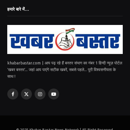
हमारे बारे में…
khabarbastar.com | आप पढ़ रहे हैं बस्तर संभाग का नंबर 1 हिन्दी न्यूज़ पोर्टल
‘खबर बस्तर‘... जहां आप पाएंगे सटीक खबरें, सबसे पहले... पूरी विश्वसनीयता के
साथ !
Facebook
X
Instagram
YouTube
(Twitter)
© 2025 Khabar Bastar News Network | All Right Reserved.