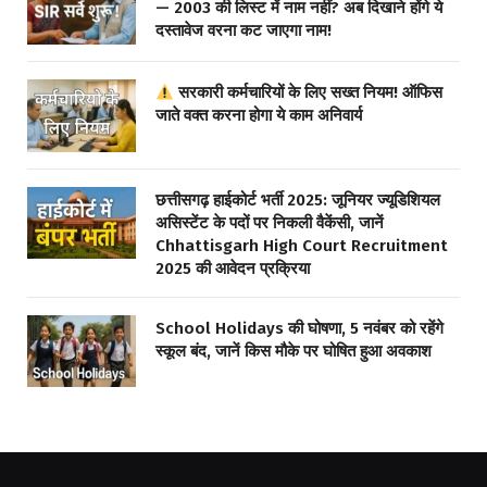
— 2003 की लिस्ट में नाम नहीं? अब दिखाने होंगे ये
दस्तावेज वरना कट जाएगा नाम!
सरकारी कर्मचारियों के लिए सख्त नियम! ऑफिस
जाते वक्त करना होगा ये काम अनिवार्य
छत्तीसगढ़ हाईकोर्ट भर्ती 2025: जूनियर ज्यूडिशियल
असिस्टेंट के पदों पर निकली वैकेंसी, जानें
Chhattisgarh High Court Recruitment
2025 की आवेदन प्रक्रिया
School Holidays की घोषणा, 5 नवंबर को रहेंगे
स्कूल बंद, जानें किस मौके पर घोषित हुआ अवकाश