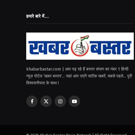
हमारे बारे में…
khabarbastar.com | आप पढ़ रहे हैं बस्तर संभाग का नंबर 1 हिन्दी
न्यूज़ पोर्टल ‘खबर बस्तर‘... जहां आप पाएंगे सटीक खबरें, सबसे पहले... पूरी
विश्वसनीयता के साथ !
Facebook
X
Instagram
YouTube
(Twitter)