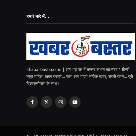
हमारे बारे में…
khabarbastar.com | आप पढ़ रहे हैं बस्तर संभाग का नंबर 1 हिन्दी
न्यूज़ पोर्टल ‘खबर बस्तर‘... जहां आप पाएंगे सटीक खबरें, सबसे पहले... पूरी
विश्वसनीयता के साथ !
Facebook
X
Instagram
YouTube
(Twitter)