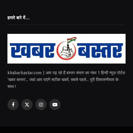
हमारे बारे में…
khabarbastar.com | आप पढ़ रहे हैं बस्तर संभाग का नंबर 1 हिन्दी न्यूज़ पोर्टल
‘खबर बस्तर‘... जहां आप पाएंगे सटीक खबरें, सबसे पहले... पूरी विश्वसनीयता के
साथ !
Facebook
X
Instagram
YouTube
(Twitter)