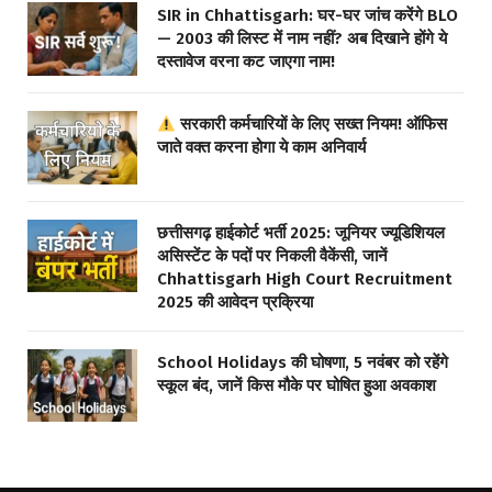
SIR in Chhattisgarh: घर-घर जांच करेंगे BLO
— 2003 की लिस्ट में नाम नहीं? अब दिखाने होंगे ये
दस्तावेज वरना कट जाएगा नाम!
सरकारी कर्मचारियों के लिए सख्त नियम! ऑफिस
जाते वक्त करना होगा ये काम अनिवार्य
छत्तीसगढ़ हाईकोर्ट भर्ती 2025: जूनियर ज्यूडिशियल
असिस्टेंट के पदों पर निकली वैकेंसी, जानें
Chhattisgarh High Court Recruitment
2025 की आवेदन प्रक्रिया
School Holidays की घोषणा, 5 नवंबर को रहेंगे
स्कूल बंद, जानें किस मौके पर घोषित हुआ अवकाश