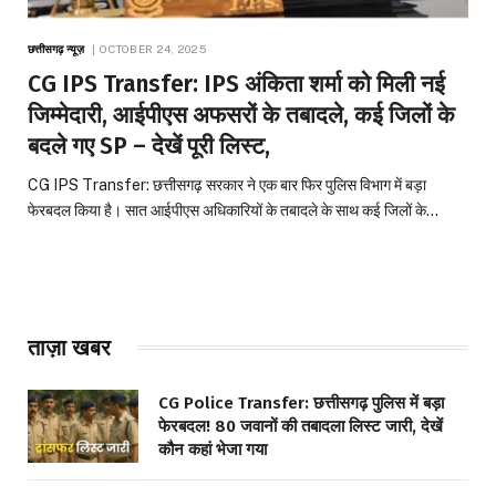
छत्तीसगढ़ न्यूज़
OCTOBER 24, 2025
CG IPS Transfer: IPS अंकिता शर्मा को मिली नई
जिम्मेदारी, आईपीएस अफसरों के तबादले, कई जिलों के
बदले गए SP – देखें पूरी लिस्ट,
CG IPS Transfer: छत्तीसगढ़ सरकार ने एक बार फिर पुलिस विभाग में बड़ा
फेरबदल किया है। सात आईपीएस अधिकारियों के तबादले के साथ कई जिलों के…
ताज़ा खबर
CG Police Transfer: छत्तीसगढ़ पुलिस में बड़ा
फेरबदल! 80 जवानों की तबादला लिस्ट जारी, देखें
कौन कहां भेजा गया