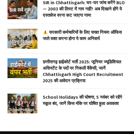
SIR in Chhattisgarh: घर-घर जांच करेंगे BLO
— 2003 की लिस्ट में नाम नहीं? अब दिखाने होंगे ये
दस्तावेज वरना कट जाएगा नाम!
सरकारी कर्मचारियों के लिए सख्त नियम! ऑफिस
जाते वक्त करना होगा ये काम अनिवार्य
छत्तीसगढ़ हाईकोर्ट भर्ती 2025: जूनियर ज्यूडिशियल
असिस्टेंट के पदों पर निकली वैकेंसी, जानें
Chhattisgarh High Court Recruitment
2025 की आवेदन प्रक्रिया
School Holidays की घोषणा, 5 नवंबर को रहेंगे
स्कूल बंद, जानें किस मौके पर घोषित हुआ अवकाश