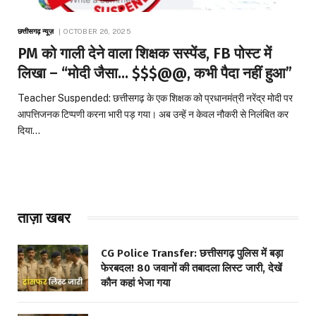
छत्तीसगढ़ न्यूज़
OCTOBER 26, 2025
PM को गाली देने वाला शिक्षक सस्पेंड, FB पोस्ट में
लिखा – “मोदी जैसा… $$$@@, कभी पैदा नहीं हुआ”
Teacher Suspended: छत्तीसगढ़ के एक शिक्षक को प्रधानमंत्री नरेंद्र मोदी पर
आपत्तिजनक टिप्पणी करना भारी पड़ गया। अब उन्हें न केवल नौकरी से निलंबित कर
दिया…
ताज़ा खबर
CG Police Transfer: छत्तीसगढ़ पुलिस में बड़ा
फेरबदल! 80 जवानों की तबादला लिस्ट जारी, देखें
कौन कहां भेजा गया