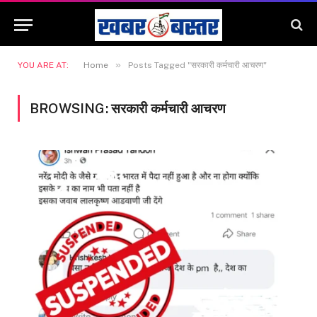
»
YOU ARE AT:
Home
Posts Tagged "सरकारी कर्मचारी आचरण"
BROWSING:
सरकारी कर्मचारी आचरण