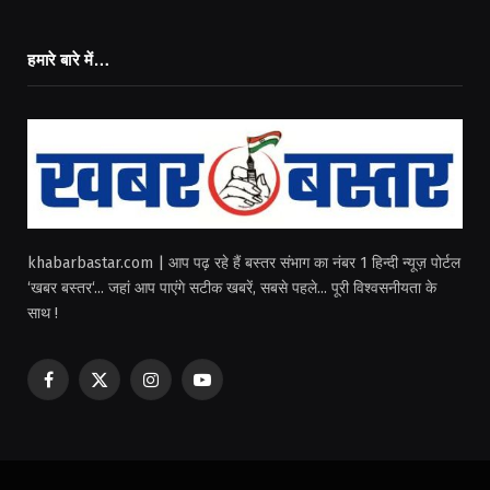
हमारे बारे में…
khabarbastar.com | आप पढ़ रहे हैं बस्तर संभाग का नंबर 1 हिन्दी न्यूज़ पोर्टल
‘खबर बस्तर‘... जहां आप पाएंगे सटीक खबरें, सबसे पहले... पूरी विश्वसनीयता के
साथ !
Facebook
X
Instagram
YouTube
(Twitter)