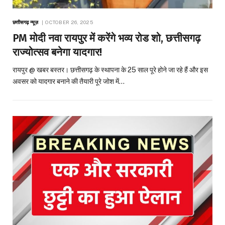
छत्तीसगढ़ न्यूज़
OCTOBER 26, 2025
PM मोदी नवा रायपुर में करेंगे भव्य रोड शो, छत्तीसगढ़
राज्योत्सव बनेगा यादगार!
रायपुर @ खबर बस्तर। छत्तीसगढ़ के स्थापना के 25 साल पूरे होने जा रहे हैं और इस
अवसर को यादगार बनाने की तैयारी पूरे जोश में…