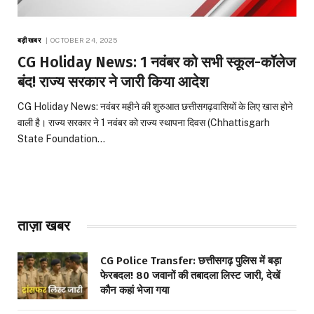
बड़ी खबर
OCTOBER 24, 2025
CG Holiday News: 1 नवंबर को सभी स्कूल-कॉलेज
बंद! राज्य सरकार ने जारी किया आदेश
CG Holiday News: नवंबर महीने की शुरुआत छत्तीसगढ़वासियों के लिए खास होने
वाली है। राज्य सरकार ने 1 नवंबर को राज्य स्थापना दिवस (Chhattisgarh
State Foundation…
ताज़ा खबर
CG Police Transfer: छत्तीसगढ़ पुलिस में बड़ा
फेरबदल! 80 जवानों की तबादला लिस्ट जारी, देखें
कौन कहां भेजा गया