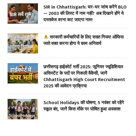
SIR in Chhattisgarh: घर-घर जांच करेंगे BLO
— 2003 की लिस्ट में नाम नहीं? अब दिखाने होंगे ये
दस्तावेज वरना कट जाएगा नाम!
सरकारी कर्मचारियों के लिए सख्त नियम! ऑफिस
जाते वक्त करना होगा ये काम अनिवार्य
छत्तीसगढ़ हाईकोर्ट भर्ती 2025: जूनियर ज्यूडिशियल
असिस्टेंट के पदों पर निकली वैकेंसी, जानें
Chhattisgarh High Court Recruitment
2025 की आवेदन प्रक्रिया
School Holidays की घोषणा, 5 नवंबर को रहेंगे
स्कूल बंद, जानें किस मौके पर घोषित हुआ अवकाश