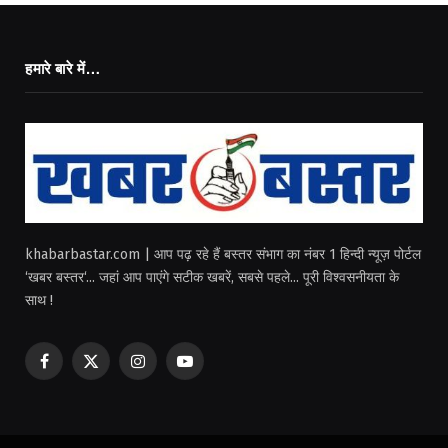
हमारे बारे में…
khabarbastar.com | आप पढ़ रहे हैं बस्तर संभाग का नंबर 1 हिन्दी न्यूज़ पोर्टल
‘खबर बस्तर‘... जहां आप पाएंगे सटीक खबरें, सबसे पहले... पूरी विश्वसनीयता के
साथ !
Facebook
X
Instagram
YouTube
(Twitter)