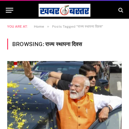
»
YOU ARE AT:
Home
Posts Tagged "राज्य स्थापना दिवस"
BROWSING:
राज्य स्थापना दिवस