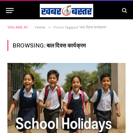
»
YOU ARE AT:
Home
Posts Tagged "बाल दिवस कार्यक्रम"
BROWSING:
बाल दिवस कार्यक्रम