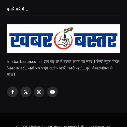
हमारे बारे में…
khabarbastar.com | आप पढ़ रहे हैं बस्तर संभाग का नंबर 1 हिन्दी न्यूज़ पोर्टल
‘खबर बस्तर‘... जहां आप पाएंगे सटीक खबरें, सबसे पहले... पूरी विश्वसनीयता के
साथ !
Facebook
X
Instagram
YouTube
(Twitter)
© 2025 Khabar Bastar News Network | All Right Reserved.