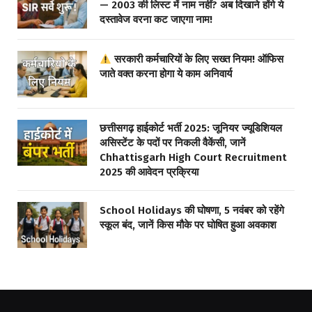
— 2003 की लिस्ट में नाम नहीं? अब दिखाने होंगे ये
दस्तावेज वरना कट जाएगा नाम!
सरकारी कर्मचारियों के लिए सख्त नियम! ऑफिस
जाते वक्त करना होगा ये काम अनिवार्य
छत्तीसगढ़ हाईकोर्ट भर्ती 2025: जूनियर ज्यूडिशियल
असिस्टेंट के पदों पर निकली वैकेंसी, जानें
Chhattisgarh High Court Recruitment
2025 की आवेदन प्रक्रिया
School Holidays की घोषणा, 5 नवंबर को रहेंगे
स्कूल बंद, जानें किस मौके पर घोषित हुआ अवकाश