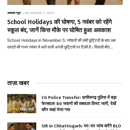
अवकाश न्यूज़
NOVEMBER 2, 2025
School Holidays की घोषणा, 5 नवंबर को रहेंगे
स्कूल बंद, जानें किस मौके पर घोषित हुआ अवकाश
School Holidays in November 5: त्योहारों की लंबी छुट्टियों के बाद अब
छात्रों की नजर नवंबर में आने वाली अगली छुट्टियों पर टिकी है। दिवाली बीत…
ताज़ा खबर
CG Police Transfer: छत्तीसगढ़ पुलिस में बड़ा
फेरबदल! 80 जवानों की तबादला लिस्ट जारी, देखें
कौन कहां भेजा गया
SIR in Chhattisgarh: घर-घर जांच करेंगे BLO