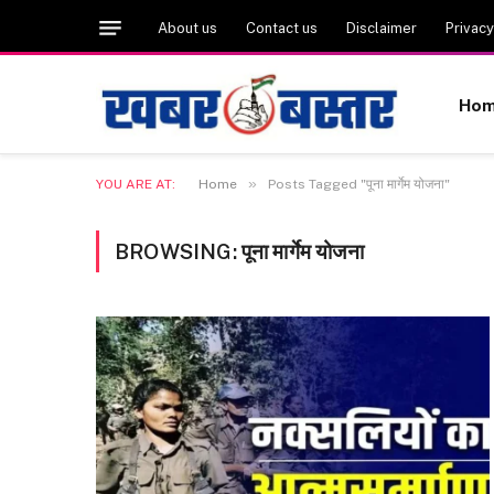
About us
Contact us
Disclaimer
Privacy
Ho
»
YOU ARE AT:
Home
Posts Tagged "पूना मार्गेम योजना"
BROWSING:
पूना मार्गेम योजना