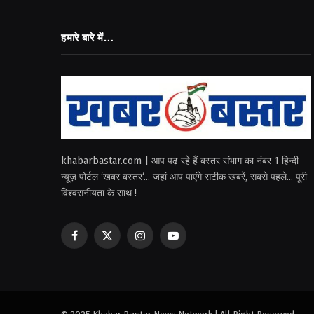
हमारे बारे में…
khabarbastar.com | आप पढ़ रहे हैं बस्तर संभाग का नंबर 1 हिन्दी
न्यूज़ पोर्टल ‘खबर बस्तर‘... जहां आप पाएंगे सटीक खबरें, सबसे पहले... पूरी
विश्वसनीयता के साथ !
Facebook
X
Instagram
YouTube
(Twitter)