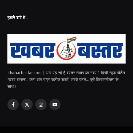
हमारे बारे में…
khabarbastar.com | आप पढ़ रहे हैं बस्तर संभाग का नंबर 1 हिन्दी न्यूज़ पोर्टल
‘खबर बस्तर‘... जहां आप पाएंगे सटीक खबरें, सबसे पहले... पूरी विश्वसनीयता के
साथ !
Facebook
X
Instagram
YouTube
(Twitter)