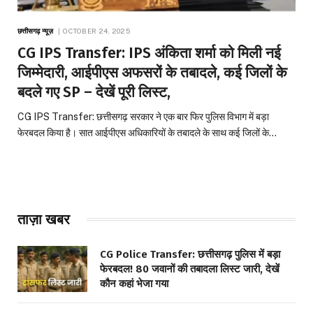
छत्तीसगढ़ न्यूज़
OCTOBER 24, 2025
CG IPS Transfer: IPS अंकिता शर्मा को मिली नई
जिम्मेदारी, आईपीएस अफसरों के तबादले, कई जिलों के
बदले गए SP – देखें पूरी लिस्ट,
CG IPS Transfer: छत्तीसगढ़ सरकार ने एक बार फिर पुलिस विभाग में बड़ा
फेरबदल किया है। सात आईपीएस अधिकारियों के तबादले के साथ कई जिलों के…
ताज़ा खबर
CG Police Transfer: छत्तीसगढ़ पुलिस में बड़ा
फेरबदल! 80 जवानों की तबादला लिस्ट जारी, देखें
कौन कहां भेजा गया