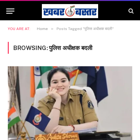
»
YOU ARE AT:
Home
Posts Tagged "पुलिस अधीक्षक बदली"
BROWSING:
पुलिस अधीक्षक बदली