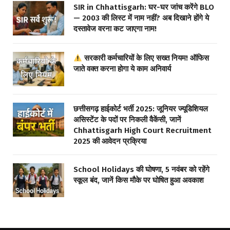
SIR in Chhattisgarh: घर-घर जांच करेंगे BLO
— 2003 की लिस्ट में नाम नहीं? अब दिखाने होंगे ये
दस्तावेज वरना कट जाएगा नाम!
सरकारी कर्मचारियों के लिए सख्त नियम! ऑफिस
जाते वक्त करना होगा ये काम अनिवार्य
छत्तीसगढ़ हाईकोर्ट भर्ती 2025: जूनियर ज्यूडिशियल
असिस्टेंट के पदों पर निकली वैकेंसी, जानें
Chhattisgarh High Court Recruitment
2025 की आवेदन प्रक्रिया
School Holidays की घोषणा, 5 नवंबर को रहेंगे
स्कूल बंद, जानें किस मौके पर घोषित हुआ अवकाश