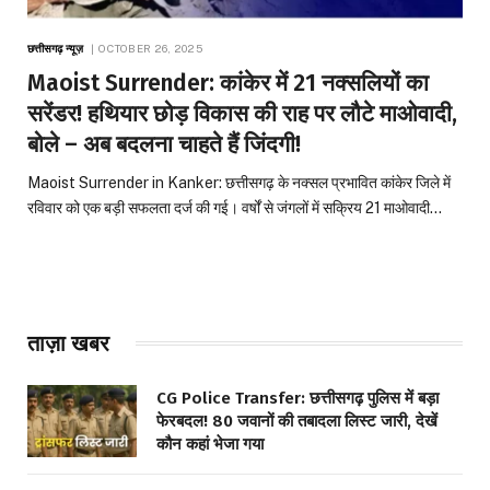
छत्तीसगढ़ न्यूज़
OCTOBER 26, 2025
Maoist Surrender: कांकेर में 21 नक्सलियों का
सरेंडर! हथियार छोड़ विकास की राह पर लौटे माओवादी,
बोले – अब बदलना चाहते हैं जिंदगी!
Maoist Surrender in Kanker: छत्तीसगढ़ के नक्सल प्रभावित कांकेर जिले में
रविवार को एक बड़ी सफलता दर्ज की गई। वर्षों से जंगलों में सक्रिय 21 माओवादी…
ताज़ा खबर
CG Police Transfer: छत्तीसगढ़ पुलिस में बड़ा
फेरबदल! 80 जवानों की तबादला लिस्ट जारी, देखें
कौन कहां भेजा गया