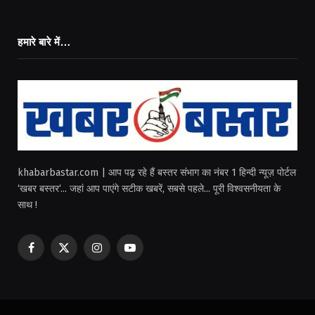
हमारे बारे में…
khabarbastar.com | आप पढ़ रहे हैं बस्तर संभाग का नंबर 1 हिन्दी न्यूज़ पोर्टल
‘खबर बस्तर‘... जहां आप पाएंगे सटीक खबरें, सबसे पहले... पूरी विश्वसनीयता के
साथ !
Facebook
X
Instagram
YouTube
(Twitter)