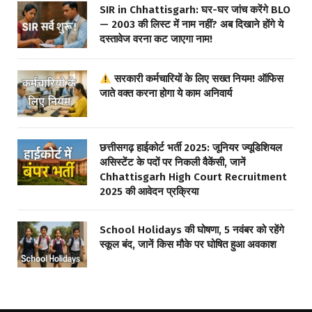
SIR in Chhattisgarh: घर-घर जांच करेंगे BLO
— 2003 की लिस्ट में नाम नहीं? अब दिखाने होंगे ये
दस्तावेज वरना कट जाएगा नाम!
सरकारी कर्मचारियों के लिए सख्त नियम! ऑफिस
जाते वक्त करना होगा ये काम अनिवार्य
छत्तीसगढ़ हाईकोर्ट भर्ती 2025: जूनियर ज्यूडिशियल
असिस्टेंट के पदों पर निकली वैकेंसी, जानें
Chhattisgarh High Court Recruitment
2025 की आवेदन प्रक्रिया
School Holidays की घोषणा, 5 नवंबर को रहेंगे
स्कूल बंद, जानें किस मौके पर घोषित हुआ अवकाश