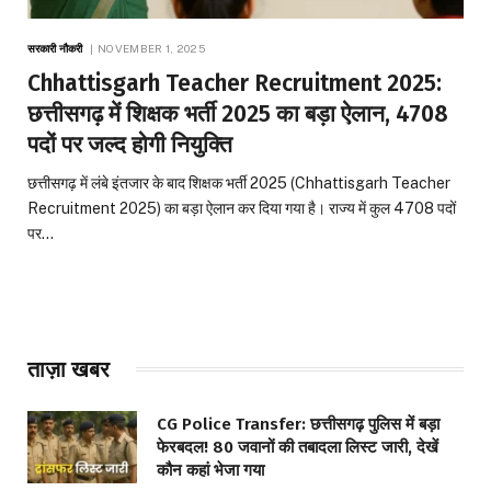
सरकारी नौकरी
NOVEMBER 1, 2025
Chhattisgarh Teacher Recruitment 2025:
छत्तीसगढ़ में शिक्षक भर्ती 2025 का बड़ा ऐलान, 4708
पदों पर जल्द होगी नियुक्ति
छत्तीसगढ़ में लंबे इंतजार के बाद शिक्षक भर्ती 2025 (Chhattisgarh Teacher
Recruitment 2025) का बड़ा ऐलान कर दिया गया है। राज्य में कुल 4708 पदों
पर…
ताज़ा खबर
CG Police Transfer: छत्तीसगढ़ पुलिस में बड़ा
फेरबदल! 80 जवानों की तबादला लिस्ट जारी, देखें
कौन कहां भेजा गया