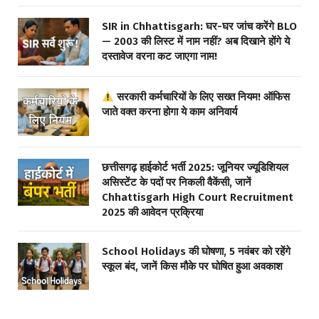
SIR in Chhattisgarh: घर-घर जांच करेंगे BLO
— 2003 की लिस्ट में नाम नहीं? अब दिखाने होंगे ये
दस्तावेज वरना कट जाएगा नाम!
सरकारी कर्मचारियों के लिए सख्त नियम! ऑफिस
जाते वक्त करना होगा ये काम अनिवार्य
छत्तीसगढ़ हाईकोर्ट भर्ती 2025: जूनियर ज्यूडिशियल
असिस्टेंट के पदों पर निकली वैकेंसी, जानें
Chhattisgarh High Court Recruitment
2025 की आवेदन प्रक्रिया
School Holidays की घोषणा, 5 नवंबर को रहेंगे
स्कूल बंद, जानें किस मौके पर घोषित हुआ अवकाश