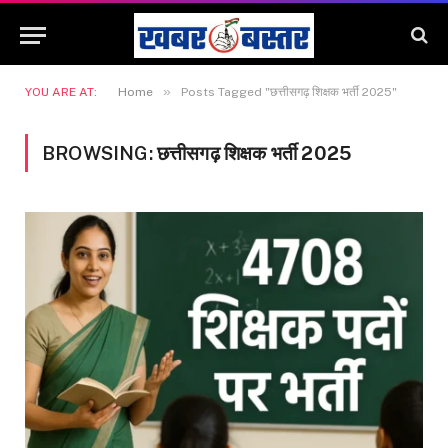
»
YOU ARE AT:
Home
Posts Tagged "छत्तीसगढ़ शिक्षक भर्ती 2025"
BROWSING:
छत्तीसगढ़ शिक्षक भर्ती 2025