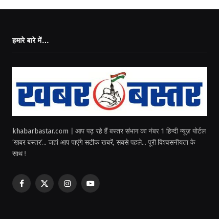
हमारे बारे में…
khabarbastar.com | आप पढ़ रहे हैं बस्तर संभाग का नंबर 1 हिन्दी न्यूज़ पोर्टल
‘खबर बस्तर‘... जहां आप पाएंगे सटीक खबरें, सबसे पहले... पूरी विश्वसनीयता के
साथ !
Facebook
X
Instagram
YouTube
(Twitter)