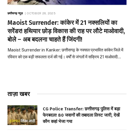
छत्तीसगढ़ न्यूज़
OCTOBER 26, 2025
Maoist Surrender: कांकेर में 21 नक्सलियों का
सरेंडर! हथियार छोड़ विकास की राह पर लौटे माओवादी,
बोले – अब बदलना चाहते हैं जिंदगी!
Maoist Surrender in Kanker: छत्तीसगढ़ के नक्सल प्रभावित कांकेर जिले में
रविवार को एक बड़ी सफलता दर्ज की गई। वर्षों से जंगलों में सक्रिय 21 माओवादी…
ताज़ा खबर
CG Police Transfer: छत्तीसगढ़ पुलिस में बड़ा
फेरबदल! 80 जवानों की तबादला लिस्ट जारी, देखें
कौन कहां भेजा गया