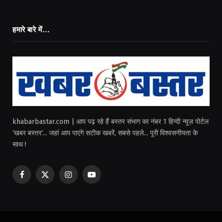
हमारे बारे में…
khabarbastar.com | आप पढ़ रहे हैं बस्तर संभाग का नंबर 1 हिन्दी न्यूज़ पोर्टल
‘खबर बस्तर‘... जहां आप पाएंगे सटीक खबरें, सबसे पहले... पूरी विश्वसनीयता के
साथ !
Facebook
X
Instagram
YouTube
(Twitter)