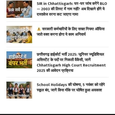
SIR in Chhattisgarh: घर-घर जांच करेंगे BLO
— 2003 की लिस्ट में नाम नहीं? अब दिखाने होंगे ये
दस्तावेज वरना कट जाएगा नाम!
सरकारी कर्मचारियों के लिए सख्त नियम! ऑफिस
जाते वक्त करना होगा ये काम अनिवार्य
छत्तीसगढ़ हाईकोर्ट भर्ती 2025: जूनियर ज्यूडिशियल
असिस्टेंट के पदों पर निकली वैकेंसी, जानें
Chhattisgarh High Court Recruitment
2025 की आवेदन प्रक्रिया
School Holidays की घोषणा, 5 नवंबर को रहेंगे
स्कूल बंद, जानें किस मौके पर घोषित हुआ अवकाश